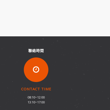
聯絡時間
CONTACT TIME
08:10~12:00
13:10~17:00