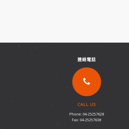
連絡電話
CALL US
Phone: 04-25257628
Fax: 04-25257638