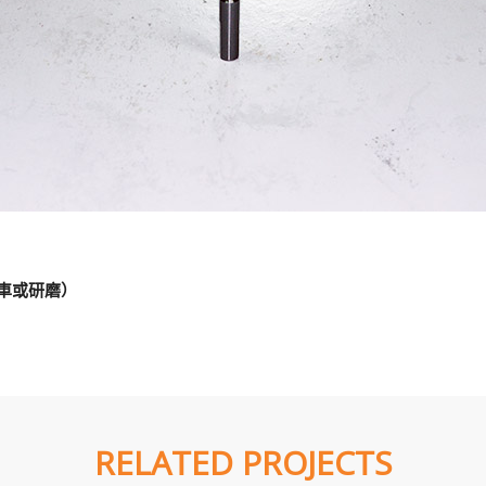
車或研磨）
RELATED PROJECTS