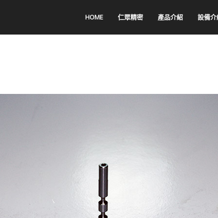
HOME
仁眾精密
產品介紹
設備介