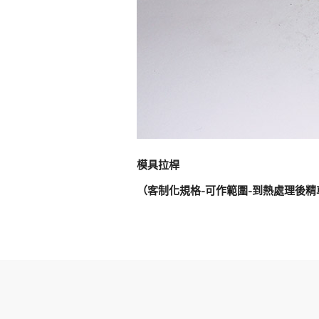
模具拉桿
（客制化規格-可作範圍-到熱處理後精