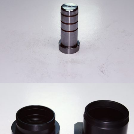
塑膠模具零配件