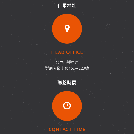
仁眾地址
HEAD OFFICE
台中市豐原區
豐原大道七段162巷223號
聯絡時間
CONTACT TIME