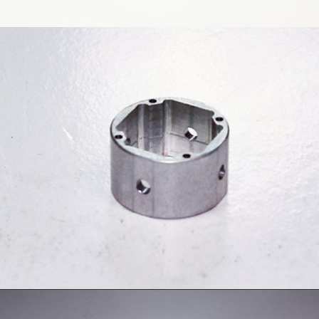
醫療零件
模型零件