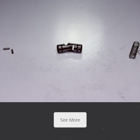
電子類
See More