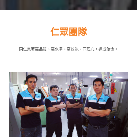
挑戰下修精度空間，為我司標的原則目標。
仁眾團隊
同仁秉著高品質、高水準、高效能、同理心，達成使命。