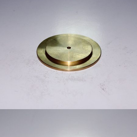
塑膠模具零配件
塑膠模具零配件