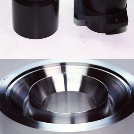
照明類產品