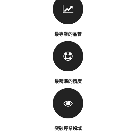
最專業的品管
最精準的精度
突破專業領域