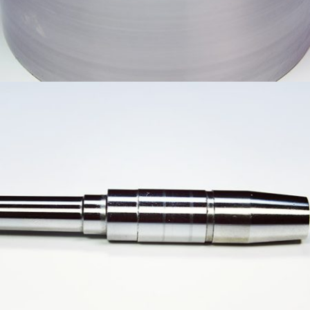
照明類產品