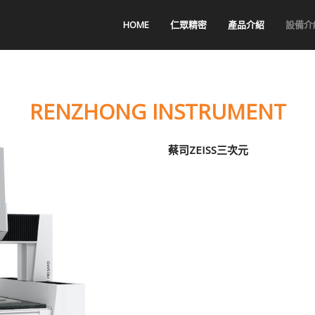
HOME
仁眾精密
產品介紹
設備介
RENZHONG INSTRUMENT
蔡司ZEISS三次元