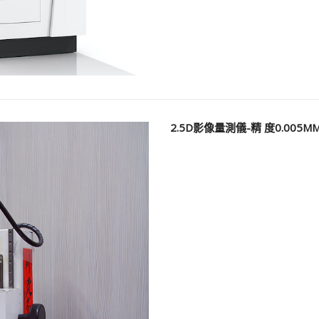
2.5D影像量測儀-精 度0.005M