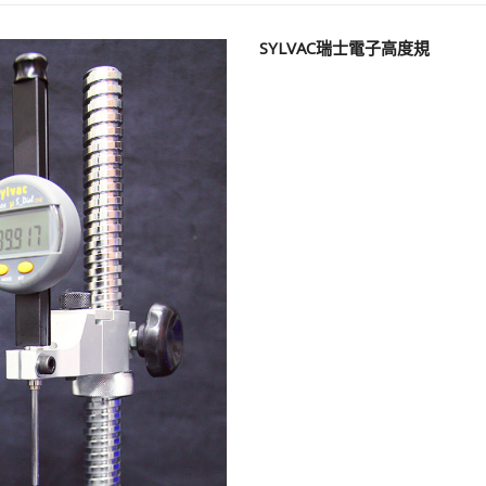
SYLVAC瑞士電子高度規