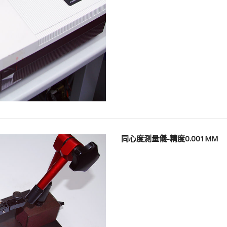
同心度測量儀-精度0.001MM