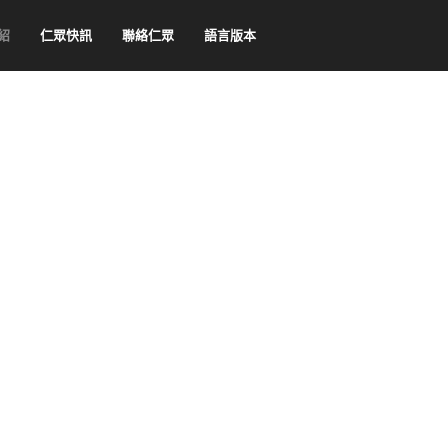
紹
仁眾快訊
聯絡仁眾
語言版本