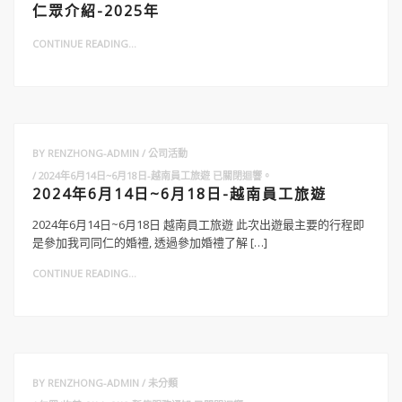
仁眾介紹-2025年
CONTINUE READING...
BY
RENZHONG-ADMIN
公司活動
2024年6月14日~6月18日-越南員工旅遊
已關閉迴響。
2024年6月14日~6月18日-越南員工旅遊
2024年6月14日~6月18日 越南員工旅遊 此次出遊最主要的行程即
是參加我司同仁的婚禮, 透過參加婚禮了解 […]
CONTINUE READING...
BY
RENZHONG-ADMIN
未分類