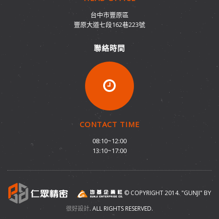
台中市豐原區
豐原大道七段162巷223號
聯絡時間
CONTACT TIME
08:10~12:00
13:10~17:00
© COPYRIGHT 2014. "GUNJI" BY
很好設計
. ALL RIGHTS RESERVED.