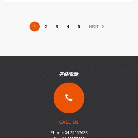
1
2
3
4
5
NEXT
連絡電話
CALL US
Phone: 04-25257628