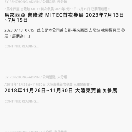
BY
RENZHONG-ADMIN
公司活動
,
未分類
馬來西亞 吉隆坡 MITEC首次參展 2023年7月13日~7月15日
已關閉迴響。
馬來西亞 吉隆坡 MITEC首次參展 2023年7月13日
~7月15日
2023.07.13~07.15 此次是本公司首次到-馬來西亞 吉隆坡 橡膠模具展 參
展，展期為 […]
CONTINUE READING...
BY
RENZHONG-ADMIN
公司活動
,
未分類
2018年11月26日~11月30日 大陸東莞首次參展
已關閉迴響。
2018年11月26日~11月30日 大陸東莞首次參展
CONTINUE READING...