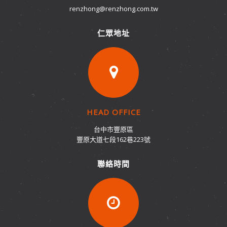
renzhong@renzhong.com.tw
仁眾地址
HEAD OFFICE
台中市豐原區
豐原大道七段162巷223號
聯絡時間