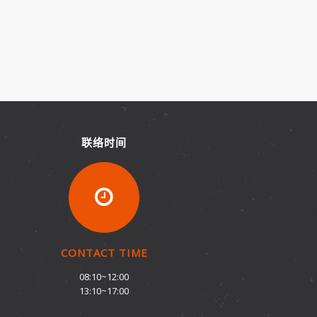
联络时间
CONTACT TIME
08:10~12:00
13:10~17:00