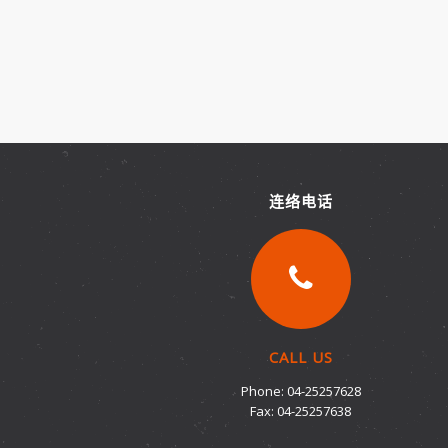
连络电话
CALL US
Phone: 04-25257628
Fax: 04-25257638