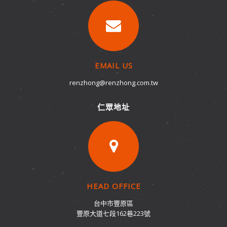
EMAIL US
renzhong@renzhong.com.tw
仁眾地址
HEAD OFFICE
台中市豐原區
豐原大道七段162巷223號