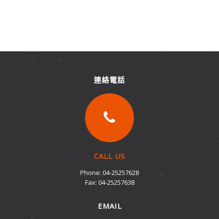
模型零件
連絡電話
CALL US
Phone: 04-25257628
Fax: 04-25257638
EMAIL