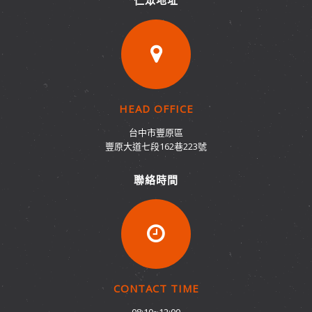
HEAD OFFICE
台中市豐原區
豐原大道七段162巷223號
聯絡時間
CONTACT TIME
08:10~12:00