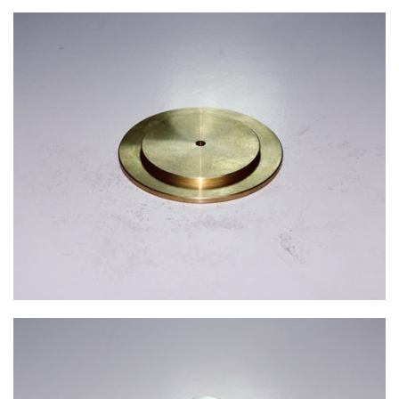
塑膠模具零配件
塑膠模具零配件